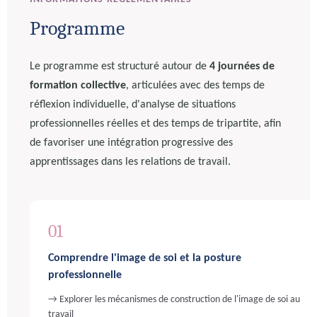
Programme
Le programme est structuré autour de
4 journées de
formation collective
, articulées avec des temps de
réflexion individuelle, d'analyse de situations
professionnelles réelles et des temps de tripartite, afin
de favoriser une intégration progressive des
apprentissages dans les relations de travail.
01
Comprendre l'image de soi et la posture
professionnelle
→ Explorer les mécanismes de construction de l'image de soi au
travail