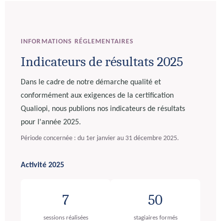
INFORMATIONS RÉGLEMENTAIRES
Indicateurs de résultats 2025
Dans le cadre de notre démarche qualité et
conformément aux exigences de la certification
Qualiopi, nous publions nos indicateurs de résultats
pour l'année 2025.
Période concernée : du 1er janvier au 31 décembre 2025.
Activité 2025
7
50
sessions réalisées
stagiaires formés