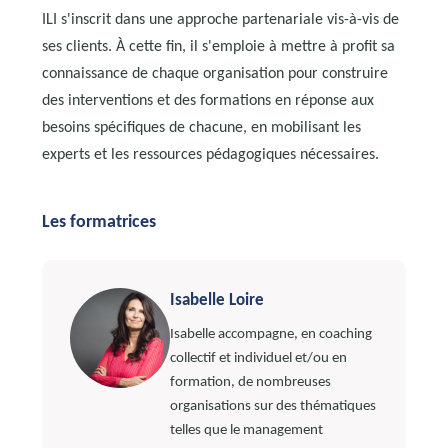
ILI s'inscrit dans une approche partenariale vis-à-vis de
ses clients. À cette fin, il s'emploie à mettre à profit sa
connaissance de chaque organisation pour construire
des interventions et des formations en réponse aux
besoins spécifiques de chacune, en mobilisant les
experts et les ressources pédagogiques nécessaires.
Les formatrices
Isabelle Loire
Isabelle accompagne, en coaching
collectif et individuel et/ou en
formation, de nombreuses
organisations sur des thématiques
telles que le management