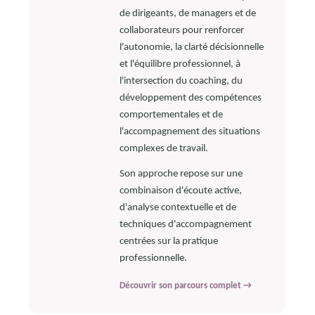
de dirigeants, de managers et de
collaborateurs pour renforcer
l'autonomie, la clarté décisionnelle
et l'équilibre professionnel, à
l'intersection du coaching, du
développement des compétences
comportementales et de
l'accompagnement des situations
complexes de travail.
Son approche repose sur une
combinaison d'écoute active,
d'analyse contextuelle et de
techniques d'accompagnement
centrées sur la pratique
professionnelle.
Découvrir son parcours complet →