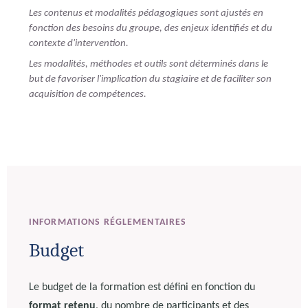
Les contenus et modalités pédagogiques sont ajustés en
fonction des besoins du groupe, des enjeux identifiés et du
contexte d'intervention.
Les modalités, méthodes et outils sont déterminés dans le
but de favoriser l'implication du stagiaire et de faciliter son
acquisition de compétences.
INFORMATIONS RÉGLEMENTAIRES
Budget
Le budget de la formation est défini en fonction du
format retenu
, du nombre de participants et des