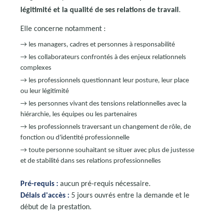
légitimité et la qualité de ses relations de travail
.
Elle concerne notamment :
→ les managers, cadres et personnes à responsabilité
→ les collaborateurs confrontés à des enjeux relationnels
complexes
→ les professionnels questionnant leur posture, leur place
ou leur légitimité
→ les personnes vivant des tensions relationnelles avec la
hiérarchie, les équipes ou les partenaires
→ les professionnels traversant un changement de rôle, de
fonction ou d'identité professionnelle
→ toute personne souhaitant se situer avec plus de justesse
et de stabilité dans ses relations professionnelles
Pré-requis :
aucun pré-requis nécessaire.
Délais d'accès :
5 jours ouvrés entre la demande et le
début de la prestation.