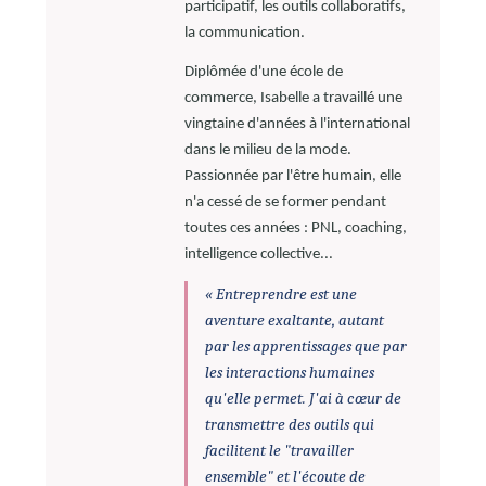
participatif, les outils collaboratifs,
la communication.
Diplômée d'une école de
commerce, Isabelle a travaillé une
vingtaine d'années à l'international
dans le milieu de la mode.
Passionnée par l'être humain, elle
n'a cessé de se former pendant
toutes ces années : PNL, coaching,
intelligence collective...
« Entreprendre est une
aventure exaltante, autant
par les apprentissages que par
les interactions humaines
qu'elle permet. J'ai à cœur de
transmettre des outils qui
facilitent le "travailler
ensemble" et l'écoute de