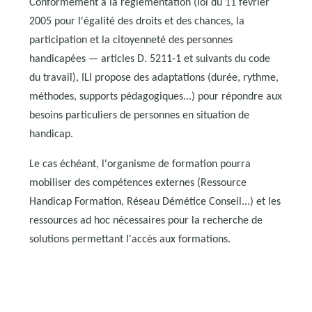
Conformément à la réglementation (loi du 11 février
2005 pour l'égalité des droits et des chances, la
participation et la citoyenneté des personnes
handicapées — articles D. 5211-1 et suivants du code
du travail), ILI propose des adaptations (durée, rythme,
méthodes, supports pédagogiques...) pour répondre aux
besoins particuliers de personnes en situation de
handicap.
Le cas échéant, l'organisme de formation pourra
mobiliser des compétences externes (Ressource
Handicap Formation, Réseau Démétice Conseil...) et les
ressources ad hoc nécessaires pour la recherche de
solutions permettant l'accès aux formations.