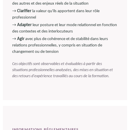
des autres et des enjeux réels de la situation
→
Clarifier
la valeur qu'ils apportent dans leur rôle
professionnel
→
Adapter
leur posture et leur mode relationnel en fonction
des contextes et des interlocuteurs
→
Agir
avec plus de cohérence et de stabilité dans leurs
relations professionnelles, y compris en situation de
changement ou de tension
Ces objectifs sont observables et évaluables à partir des
situations professionnelles analysées, des mises en situation et
des retours d'expérience travaillés au cours de la formation.
INFORMATIONS RÉGLEMENTAIRES