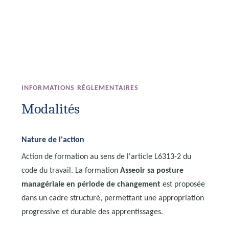
INFORMATIONS RÉGLEMENTAIRES
Modalités
Nature de l'action
Action de formation au sens de l'article L6313-2 du
code du travail. La formation
Asseoir sa posture
managériale en période de changement
est proposée
dans un cadre structuré, permettant une appropriation
progressive et durable des apprentissages.