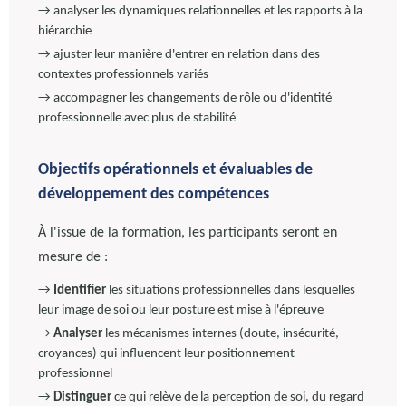
→ analyser les dynamiques relationnelles et les rapports à la
hiérarchie
→ ajuster leur manière d'entrer en relation dans des
contextes professionnels variés
→ accompagner les changements de rôle ou d'identité
professionnelle avec plus de stabilité
Objectifs opérationnels et évaluables de
développement des compétences
À l'issue de la formation, les participants seront en
mesure de :
→
Identifier
les situations professionnelles dans lesquelles
leur image de soi ou leur posture est mise à l'épreuve
→
Analyser
les mécanismes internes (doute, insécurité,
croyances) qui influencent leur positionnement
professionnel
→
Distinguer
ce qui relève de la perception de soi, du regard