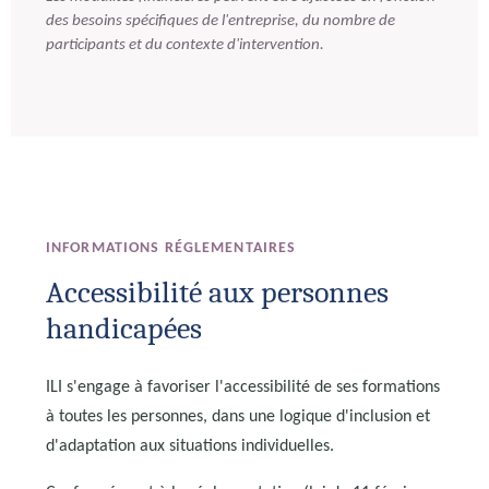
des besoins spécifiques de l'entreprise, du nombre de
participants et du contexte d'intervention.
INFORMATIONS RÉGLEMENTAIRES
Accessibilité aux personnes
handicapées
ILI s'engage à favoriser l'accessibilité de ses formations
à toutes les personnes, dans une logique d'inclusion et
d'adaptation aux situations individuelles.