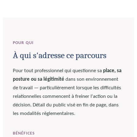
POUR QUI
À qui s'adresse ce parcours
Pour tout professionnel qui questionne sa
place, sa
posture ou sa légitimité
dans son environnement
de travail — particulièrement lorsque les difficultés
relationnelles commencent à freiner l'action ou la
décision. Détail du public visé en fin de page, dans
les modalités réglementaires.
BÉNÉFICES