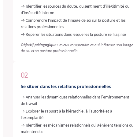
→ Identifier les sources du doute, du sentiment d'illégitimité ou
d'insécurité interne
→ Comprendre l'impact de l'image de soi sur la posture et les
relations professionnelles
→ Repérer les situations dans lesquelles la posture se fragilise
Objectif pédagogique :
mieux comprendre ce qui influence son image
de soi et sa posture professionnelle.
02
Se situer dans les relations professionnelles
→ Analyser les dynamiques relationnelles dans l'environnement
de travail
→ Explorer le rapport à la hiérarchie, à l'autorité et à
l'exemplarité
→ Identifier les mécanismes relationnels qui génèrent tensions ou
malentendus