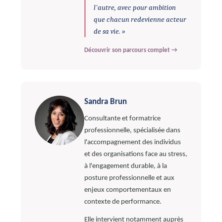
l'autre, avec pour ambition
que chacun redevienne acteur
de sa vie. »
Découvrir son parcours complet →
Sandra Brun
Consultante et formatrice
professionnelle, spécialisée dans
l'accompagnement des individus
et des organisations face au stress,
à l'engagement durable, à la
posture professionnelle et aux
enjeux comportementaux en
contexte de performance.
Elle intervient notamment auprès