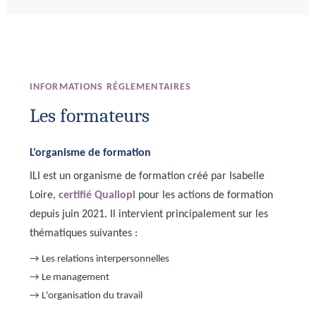
INFORMATIONS RÉGLEMENTAIRES
Les formateurs
L'organisme de formation
ILI est un organisme de formation créé par Isabelle
Loire,
certifié Qualiopi
pour les actions de formation
depuis juin 2021. Il intervient principalement sur les
thématiques suivantes :
→ Les relations interpersonnelles
→ Le management
→ L'organisation du travail