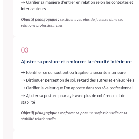
→ Clarifier sa manière d'entrer en relation selon les contextes et
interlocuteurs
Objectif pédagogique :
se situer avec plus de justesse dans ses
relations professionnelles.
03
Ajuster sa posture et renforcer la sécurité intérieure
→ Identifier ce qui soutient ou fragilise la sécurité intérieure
→ Distinguer perception de soi, regard des autres et enjeux réels
→ Clarifier la valeur que l'on apporte dans son rôle professionnel
→ Ajuster sa posture pour agir avec plus de cohérence et de
stabilité
Objectif pédagogique :
renforcer sa posture professionnelle et sa
stabilité relationnelle.