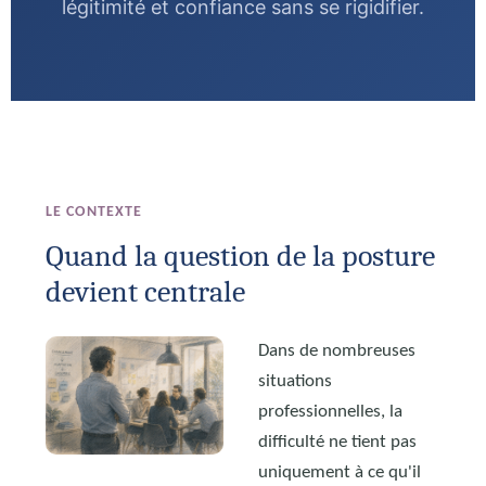
légitimité et confiance sans se rigidifier.
LE CONTEXTE
Quand la question de la posture
devient centrale
Dans de nombreuses
situations
professionnelles, la
difficulté ne tient pas
uniquement à ce qu'il