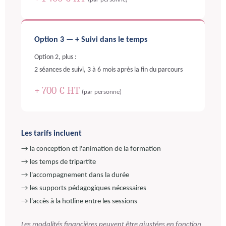
Option 3 — + Suivi dans le temps
Option 2, plus :
2 séances de suivi, 3 à 6 mois après la fin du parcours
+ 700 € HT
(par personne)
Les tarifs incluent
→ la conception et l'animation de la formation
→ les temps de tripartite
→ l'accompagnement dans la durée
→ les supports pédagogiques nécessaires
→ l'accès à la hotline entre les sessions
Les modalités financières peuvent être ajustées en fonction