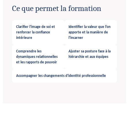
Ce que permet la formation
Clarifier l'image de soi et
Identifier la valeur que l'on
renforcer la confiance
apporte et la manière de
intérieure
l'incarner
Comprendre les
Ajuster sa posture face à la
dynamiques relationnelles
hiérarchie et aux équipes
et les rapports de pouvoir
Accompagner les changements d'identité professionnelle