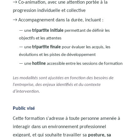
→ Co-animation, avec une attention portée à la
progression individuelle et collective
→ Accompagnement dans la durée, incluant :
— une
tripartite initiale
permettant de définir les
objectifs et les attentes
— une
tripartite finale
pour évaluer les acquis, les
évolutions et les pistes de développement
— une
hotline
accessible entre les sessions de formation
Les modalités sont ajustées en fonction des besoins de
l'entreprise, des enjeux identifiés et du contexte
d'intervention.
Public visé
Cette formation s'adresse à toute personne amenée à
interagir dans un environnement professionnel
exigeant, et qui souhaite travailler sa
posture, sa