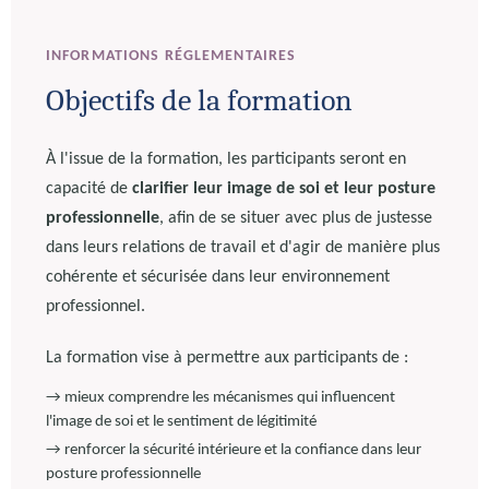
INFORMATIONS RÉGLEMENTAIRES
Objectifs de la formation
À l'issue de la formation, les participants seront en
capacité de
clarifier leur image de soi et leur posture
professionnelle
, afin de se situer avec plus de justesse
dans leurs relations de travail et d'agir de manière plus
cohérente et sécurisée dans leur environnement
professionnel.
La formation vise à permettre aux participants de :
→ mieux comprendre les mécanismes qui influencent
l'image de soi et le sentiment de légitimité
→ renforcer la sécurité intérieure et la confiance dans leur
posture professionnelle