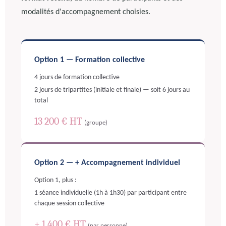
modalités d'accompagnement choisies.
Option 1 — Formation collective
4 jours de formation collective
2 jours de tripartites (initiale et finale) — soit 6 jours au
total
13 200 € HT
(groupe)
Option 2 — + Accompagnement individuel
Option 1, plus :
1 séance individuelle (1h à 1h30) par participant entre
chaque session collective
+ 1 400 € HT
(par personne)