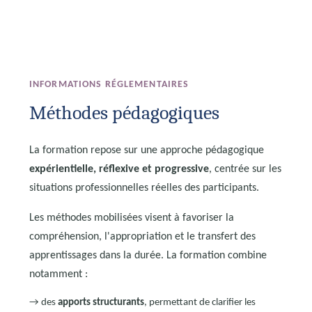
INFORMATIONS RÉGLEMENTAIRES
Méthodes pédagogiques
La formation repose sur une approche pédagogique
expérientielle, réflexive et progressive
, centrée sur les
situations professionnelles réelles des participants.
Les méthodes mobilisées visent à favoriser la
compréhension, l'appropriation et le transfert des
apprentissages dans la durée. La formation combine
notamment :
→ des
apports structurants
, permettant de clarifier les