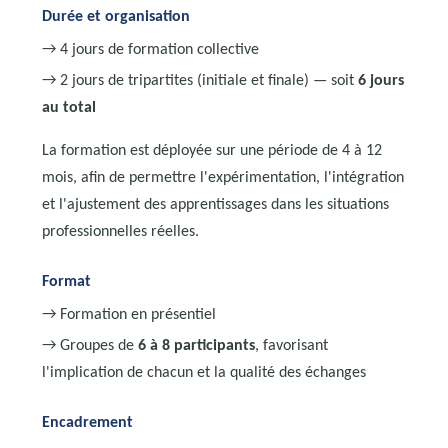
Durée et organisation
→ 4 jours de formation collective
→ 2 jours de tripartites (initiale et finale) — soit
6 jours
au total
La formation est déployée sur une période de 4 à 12
mois, afin de permettre l'expérimentation, l'intégration
et l'ajustement des apprentissages dans les situations
professionnelles réelles.
Format
→ Formation en présentiel
→ Groupes de
6 à 8 participants
, favorisant
l'implication de chacun et la qualité des échanges
Encadrement