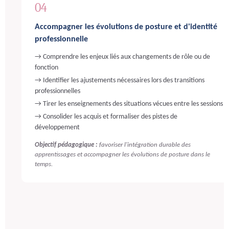
04
Accompagner les évolutions de posture et d'identité
professionnelle
→ Comprendre les enjeux liés aux changements de rôle ou de
fonction
→ Identifier les ajustements nécessaires lors des transitions
professionnelles
→ Tirer les enseignements des situations vécues entre les sessions
→ Consolider les acquis et formaliser des pistes de
développement
Objectif pédagogique :
favoriser l'intégration durable des
apprentissages et accompagner les évolutions de posture dans le
temps.