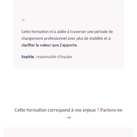
"
Cette formation m'a aidée à traverser une période de
changement professionnel avec plus de stabilité et à
clarifier la valeur que j'apporte
.
Sophie
, responsable d'équipe
Cette formation correspond à vos enjeux ?
Parlons-en
→