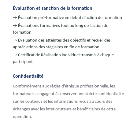
Évaluation et sanction de la formation
→ Évaluation pré-formative en début d'action de formation
→ Évaluations formatives tout au long de l'action de
formation
→ Évaluation des atteintes des objectifs et recueil des
appréciations des stagiaires en fin de formation
→ Certificat de Réalisation individuel transmis à chaque
participant
Confidentialité
Conformément aux règles d'éthique professionnelle, les
formateurs s'engagent à conserver une stricte confidentialité
sur les contenus et les informations reçus au cours des
échanges avec les interlocuteurs et bénéficiaires de cette
opération.