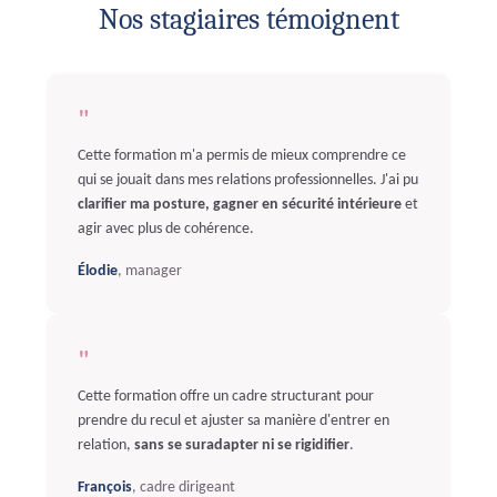
Nos stagiaires témoignent
"
Cette formation m'a permis de mieux comprendre ce
qui se jouait dans mes relations professionnelles. J'ai pu
clarifier ma posture, gagner en sécurité intérieure
et
agir avec plus de cohérence.
Élodie
, manager
"
Cette formation offre un cadre structurant pour
prendre du recul et ajuster sa manière d'entrer en
relation,
sans se suradapter ni se rigidifier
.
François
, cadre dirigeant