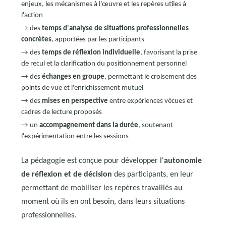
enjeux, les mécanismes à l'œuvre et les repères utiles à
l'action
→ des
temps d'analyse de situations professionnelles
concrètes
, apportées par les participants
→ des
temps de réflexion individuelle
, favorisant la prise
de recul et la clarification du positionnement personnel
→ des
échanges en groupe
, permettant le croisement des
points de vue et l'enrichissement mutuel
→ des
mises en perspective
entre expériences vécues et
cadres de lecture proposés
→ un
accompagnement dans la durée
, soutenant
l'expérimentation entre les sessions
La pédagogie est conçue pour développer l'
autonomie
de réflexion et de décision
des participants, en leur
permettant de mobiliser les repères travaillés au
moment où ils en ont besoin, dans leurs situations
professionnelles.