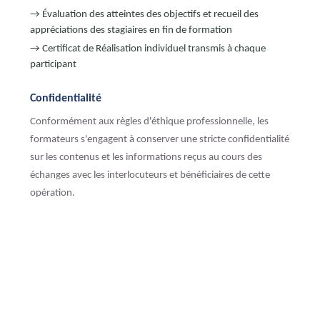
→ Évaluation des atteintes des objectifs et recueil des
appréciations des stagiaires en fin de formation
→ Certificat de Réalisation individuel transmis à chaque
participant
Confidentialité
Conformément aux règles d'éthique professionnelle, les
formateurs s'engagent à conserver une stricte confidentialité
sur les contenus et les informations reçus au cours des
échanges avec les interlocuteurs et bénéficiaires de cette
opération.