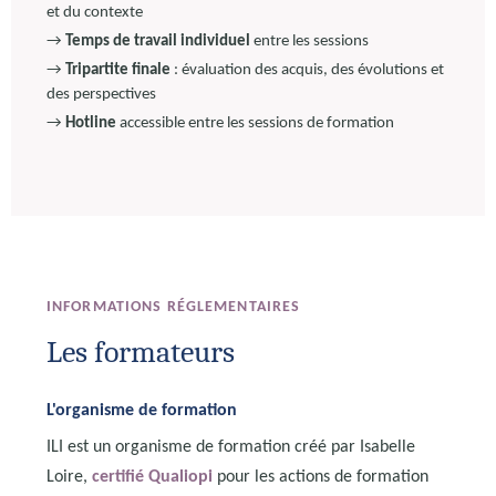
et du contexte
→
Temps de travail individuel
entre les sessions
→
Tripartite finale
: évaluation des acquis, des évolutions et
des perspectives
→
Hotline
accessible entre les sessions de formation
INFORMATIONS RÉGLEMENTAIRES
Les formateurs
L'organisme de formation
ILI est un organisme de formation créé par Isabelle
Loire,
certifié Qualiopi
pour les actions de formation