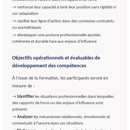
→ renforcer leur capacité à tenir leur position sans rigidité ni
sur-adaptation
→ clarifier leur ligne d'action dans des contextes contraints
ou asymétriques
→ développer une posture professionnelle ajustée,
cohérente et durable face aux enjeux d'influence
Objectifs opérationnels et évaluables de
développement des compétences
À l'issue de la formation, les participants seront en
mesure de :
→
Identifier
les situations professionnelles dans lesquelles
des rapports de force ou des enjeux d'influence sont
présents
→
Analyser
les mécanismes relationnels, émotionnels et
contextuels à l'œuvre dans ces situations