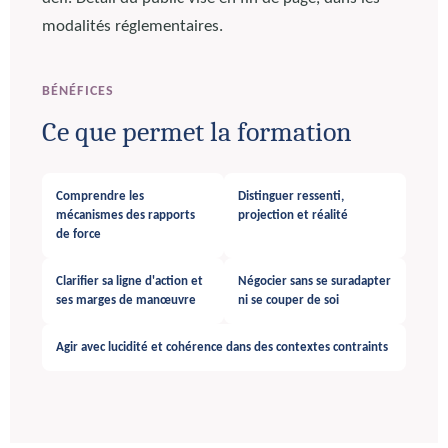
modalités réglementaires.
BÉNÉFICES
Ce que permet la formation
Comprendre les
Distinguer ressenti,
mécanismes des rapports
projection et réalité
de force
Clarifier sa ligne d'action et
Négocier sans se suradapter
ses marges de manœuvre
ni se couper de soi
Agir avec lucidité et cohérence dans des contextes contraints