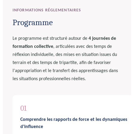
INFORMATIONS RÉGLEMENTAIRES
Programme
Le programme est structuré autour de
4 journées de
formation collective
, articulées avec des temps de
réflexion individuelle, des mises en situation issues du
terrain et des temps de tripartite, afin de favoriser
l'appropriation et le transfert des apprentissages dans
les situations professionnelles réelles.
01
Comprendre les rapports de force et les dynamiques
d'influence