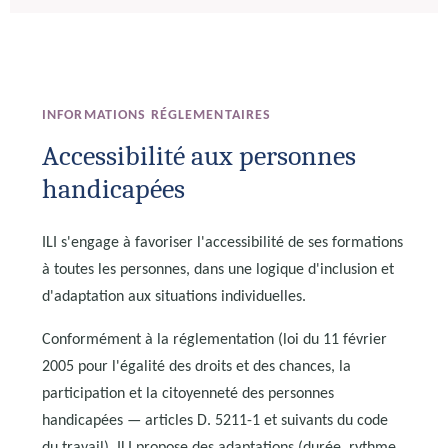
INFORMATIONS RÉGLEMENTAIRES
Accessibilité aux personnes
handicapées
ILI s'engage à favoriser l'accessibilité de ses formations
à toutes les personnes, dans une logique d'inclusion et
d'adaptation aux situations individuelles.
Conformément à la réglementation (loi du 11 février
2005 pour l'égalité des droits et des chances, la
participation et la citoyenneté des personnes
handicapées — articles D. 5211-1 et suivants du code