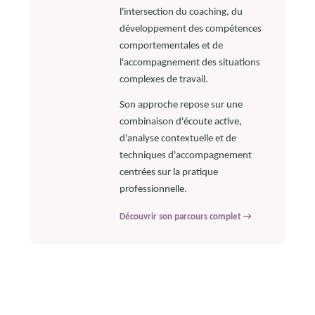
l'intersection du coaching, du
développement des compétences
comportementales et de
l'accompagnement des situations
complexes de travail.
Son approche repose sur une
combinaison d'écoute active,
d'analyse contextuelle et de
techniques d'accompagnement
centrées sur la pratique
professionnelle.
Découvrir son parcours complet →