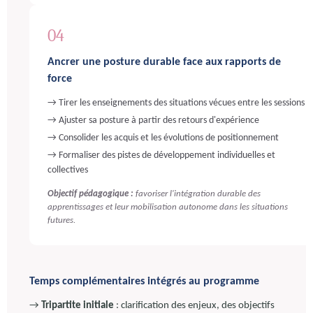
04
Ancrer une posture durable face aux rapports de
force
→ Tirer les enseignements des situations vécues entre les sessions
→ Ajuster sa posture à partir des retours d'expérience
→ Consolider les acquis et les évolutions de positionnement
→ Formaliser des pistes de développement individuelles et
collectives
Objectif pédagogique :
favoriser l'intégration durable des
apprentissages et leur mobilisation autonome dans les situations
futures.
Temps complémentaires intégrés au programme
→
Tripartite initiale
: clarification des enjeux, des objectifs