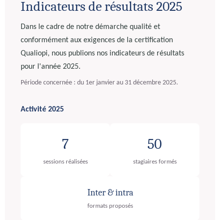
Indicateurs de résultats 2025
Dans le cadre de notre démarche qualité et
conformément aux exigences de la certification
Qualiopi, nous publions nos indicateurs de résultats
pour l'année 2025.
Période concernée : du 1er janvier au 31 décembre 2025.
Activité 2025
7
50
sessions réalisées
stagiaires formés
Inter & intra
formats proposés