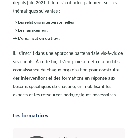
depuis juin 2021. Il intervient principalement sur les
thématiques suivantes :
→ Les relations interpersonnelles
→ Le management
→ L'organisation du travail
ILI s'inscrit dans une approche partenariale vis-à-vis de
ses clients. À cette fin, il s'emploie à mettre à profit sa
connaissance de chaque organisation pour construire
des interventions et des formations en réponse aux
besoins spécifiques de chacune, en mobilisant les
experts et les ressources pédagogiques nécessaires.
Les formatrices