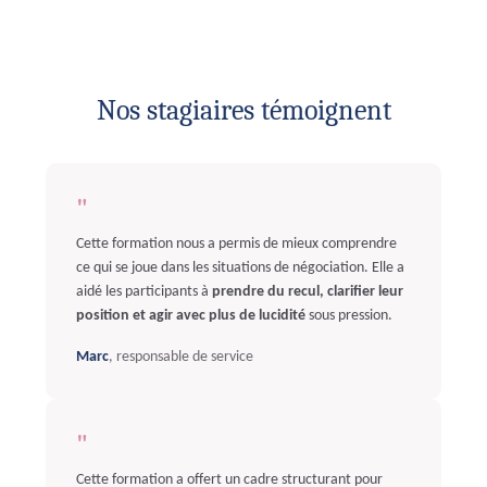
Nos stagiaires témoignent
"
Cette formation nous a permis de mieux comprendre
ce qui se joue dans les situations de négociation. Elle a
aidé les participants à
prendre du recul, clarifier leur
position et agir avec plus de lucidité
sous pression.
Marc
, responsable de service
"
Cette formation a offert un cadre structurant pour