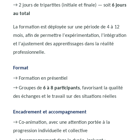
→ 2 jours de tripartites (initiale et finale) — soit
6 jours
au total
La formation est déployée sur une période de 4 à 12
mois, afin de permettre l'expérimentation, l'intégration
et l'ajustement des apprentissages dans la réalité
professionnelle.
Format
→ Formation en présentiel
→ Groupes de
6 à 8 participants
, favorisant la qualité
des échanges et le travail sur des situations réelles
Encadrement et accompagnement
→ Co-animation, avec une attention portée à la
progression individuelle et collective