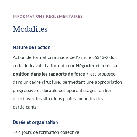
INFORMATIONS RÉGLEMENTAIRES
Modalités
Nature de l'action
Action de formation au sens de l'article L6313-2 du
code du travail. La formation
« Négocier et tenir sa
position dans les rapports de force »
est proposée
dans un cadre structuré, permettant une appropriation
progressive et durable des apprentissages, en lien
direct avec les situations professionnelles des
participants.
Durée et organisation
→ 4 jours de formation collective