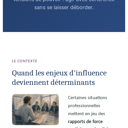
sans se laisser déborder.
LE CONTEXTE
Quand les enjeux d'influence
deviennent déterminants
Certaines situations
professionnelles
mettent en jeu des
rapports de force