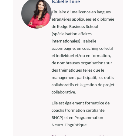
Isabelle Loire
Titulaire d'une licence en langues
étrangères appliquées et diplômée
de Kedge Business School
(spécialisation affaires
internationales), Isabelle
accompagne, en coaching collectif
et individuel et/ou en formation,
de nombreuses organisations sur
des thématiques telles que le
management participatif, les outils
collaboratifs et la gestion de projet
collaborative.
Elle est également formatrice de
coachs (formation certifiante
RNCP) et en Programmation
Neuro-Linguistique.