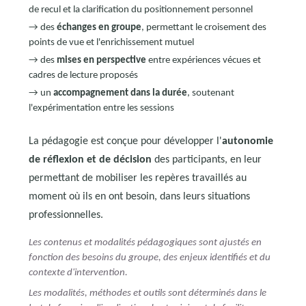
de recul et la clarification du positionnement personnel
→ des
échanges en groupe
, permettant le croisement des
points de vue et l'enrichissement mutuel
→ des
mises en perspective
entre expériences vécues et
cadres de lecture proposés
→ un
accompagnement dans la durée
, soutenant
l'expérimentation entre les sessions
La pédagogie est conçue pour développer l'
autonomie
de réflexion et de décision
des participants, en leur
permettant de mobiliser les repères travaillés au
moment où ils en ont besoin, dans leurs situations
professionnelles.
Les contenus et modalités pédagogiques sont ajustés en
fonction des besoins du groupe, des enjeux identifiés et du
contexte d'intervention.
Les modalités, méthodes et outils sont déterminés dans le