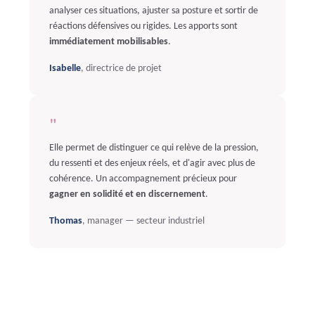
analyser ces situations, ajuster sa posture et sortir de
réactions défensives ou rigides. Les apports sont
immédiatement mobilisables
.
Isabelle
, directrice de projet
"
Elle permet de distinguer ce qui relève de la pression,
du ressenti et des enjeux réels, et d'agir avec plus de
cohérence. Un accompagnement précieux pour
gagner en solidité et en discernement
.
Thomas
, manager — secteur industriel