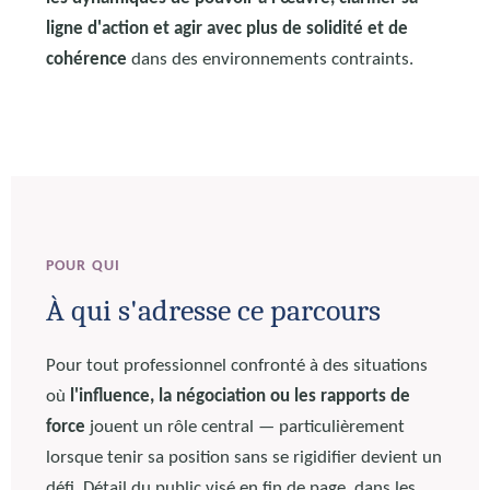
ligne d'action et agir avec plus de solidité et de
cohérence
dans des environnements contraints.
POUR QUI
À qui s'adresse ce parcours
Pour tout professionnel confronté à des situations
où
l'influence, la négociation ou les rapports de
force
jouent un rôle central — particulièrement
lorsque tenir sa position sans se rigidifier devient un
défi. Détail du public visé en fin de page, dans les