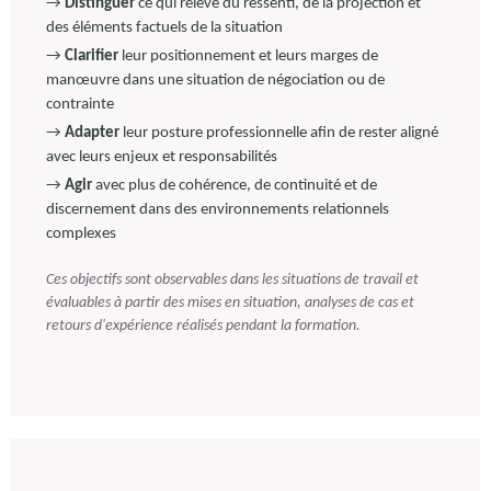
→
Distinguer
ce qui relève du ressenti, de la projection et
des éléments factuels de la situation
→
Clarifier
leur positionnement et leurs marges de
manœuvre dans une situation de négociation ou de
contrainte
→
Adapter
leur posture professionnelle afin de rester aligné
avec leurs enjeux et responsabilités
→
Agir
avec plus de cohérence, de continuité et de
discernement dans des environnements relationnels
complexes
Ces objectifs sont observables dans les situations de travail et
évaluables à partir des mises en situation, analyses de cas et
retours d'expérience réalisés pendant la formation.