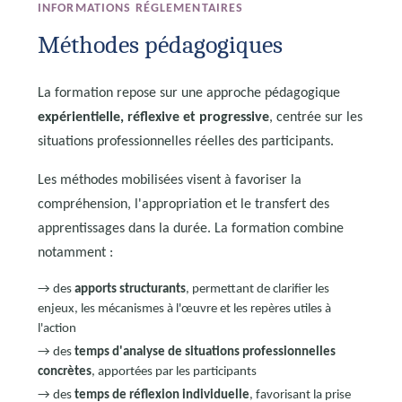
INFORMATIONS RÉGLEMENTAIRES
Méthodes pédagogiques
La formation repose sur une approche pédagogique
expérientielle, réflexive et progressive
, centrée sur les
situations professionnelles réelles des participants.
Les méthodes mobilisées visent à favoriser la
compréhension, l'appropriation et le transfert des
apprentissages dans la durée. La formation combine
notamment :
→ des
apports structurants
, permettant de clarifier les
enjeux, les mécanismes à l'œuvre et les repères utiles à
l'action
→ des
temps d'analyse de situations professionnelles
concrètes
, apportées par les participants
→ des
temps de réflexion individuelle
, favorisant la prise