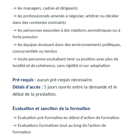
→ les managers, cadres et dirigeants
→ les professionnels amenés à négocier, arbitrer ou décider
dans des contextes contraints
→ les personnes exposées à des relations asymétriques ou à
forte pression
→ les équipes évoluant dans des environnements politiques,
concurrentiels ou tendus
→ toute personne souhaitant tenir sa position avec plus de
lucidité et de cohérence, sans rigidité ni sur-adaptation
Pré-requis :
aucun pré-requis nécessaire.
Délais d'accès :
5 jours ouvrés entre la demande et le
début de la prestation.
Évaluation et sanction de la formation
→ Évaluation pré-formative en début d'action de formation
→ Évaluations formatives tout au long de l'action de
formation