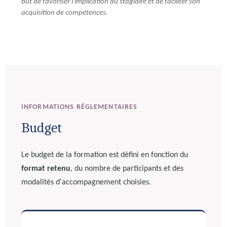
but de favoriser l'implication du stagiaire et de faciliter son
acquisition de compétences.
INFORMATIONS RÉGLEMENTAIRES
Budget
Le budget de la formation est défini en fonction du
format retenu
, du nombre de participants et des
modalités d'accompagnement choisies.