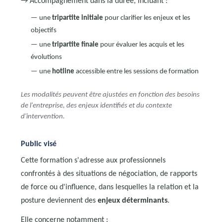
→ Accompagnement dans la durée, incluant :
— une
tripartite initiale
pour clarifier les enjeux et les
objectifs
— une
tripartite finale
pour évaluer les acquis et les
évolutions
— une
hotline
accessible entre les sessions de formation
Les modalités peuvent être ajustées en fonction des besoins
de l'entreprise, des enjeux identifiés et du contexte
d'intervention.
Public visé
Cette formation s'adresse aux professionnels
confrontés à des situations de négociation, de rapports
de force ou d'influence, dans lesquelles la relation et la
posture deviennent des
enjeux déterminants
.
Elle concerne notamment :