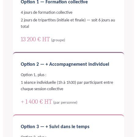
Option 1 — Formation collective
4 jours de formation collective
2 jours de tripartites (initiale et finale) — soit 6 jours au
total
13 200 € HT
(groupe)
Option 2 — + Accompagnement individuel
Option 1, plus :
1 séance individuelle (1h à 1h30) par participant entre
chaque session collective
+ 1 400 € HT
(par personne)
Option 3 — + Suivi dans le temps