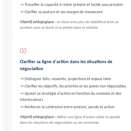
→ Travailler la capacité à rester présent et lucide sous pression
→ Clarifier sa posture et ses marges de manœuvre
Objectif pédagogique :
se situer avec plus de stabilité et tenir sa
position sans se durcir ni se perdre dans la relation.
03
Clarifier sa ligne d'action dans les situations de
négociation
→ Distinguer faits, ressentis, projections et enjeux réels
→ Clarifier les objectifs, les priorités et les points non négociables
→ Ajuster sa stratégie d'action en fonction du contexte et des
interlocuteurs
→ Renforcer la cohérence entre posture, parole et action
Objectif pédagogique :
définir une ligne d'action claire et ajustée
dans les situations de négociation ou de contrainte.