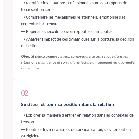
→ Identifier les situations professionnelles où des rapports de
force sont présents
→ Comprendre les mécanismes relationnels, émotionnels et
contextuels à l'œuvre
→ Repérer les jeux de pouvoir explicites et implicites
→ Analyser l'impact de ces dynamiques sur la posture, la décision
et l'action
Objectif pédagogique :
mieux comprendre ce qui se joue dans les
situations d'influence et sortir d'une lecture uniquement émotionnelle
ou réactive.
02
Se situer et tenir sa position dans la relation
→ Explorer sa manière d'entrer en relation dans les contextes de
tension
→ Identifier les mécanismes de sur-adaptation, d'évitement ou
de rigidité