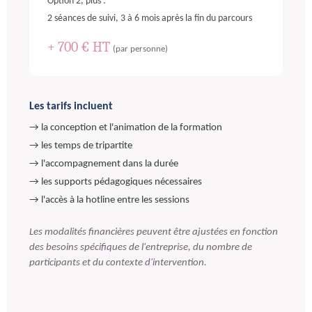
Option 2, plus :
2 séances de suivi, 3 à 6 mois après la fin du parcours
+ 700 € HT
(par personne)
Les tarifs incluent
→ la conception et l'animation de la formation
→ les temps de tripartite
→ l'accompagnement dans la durée
→ les supports pédagogiques nécessaires
→ l'accès à la hotline entre les sessions
Les modalités financières peuvent être ajustées en fonction
des besoins spécifiques de l'entreprise, du nombre de
participants et du contexte d'intervention.