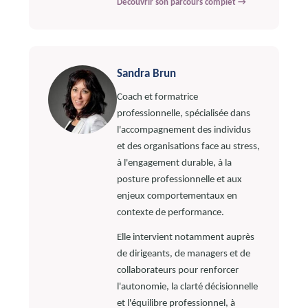
Découvrir son parcours complet →
Sandra Brun
Coach et formatrice
professionnelle, spécialisée dans
l'accompagnement des individus
et des organisations face au stress,
à l'engagement durable, à la
posture professionnelle et aux
enjeux comportementaux en
contexte de performance.
Elle intervient notamment auprès
de dirigeants, de managers et de
collaborateurs pour renforcer
l'autonomie, la clarté décisionnelle
et l'équilibre professionnel, à