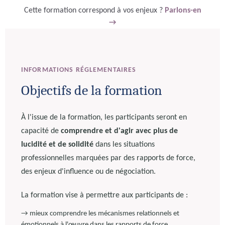
Cette formation correspond à vos enjeux ?
Parlons-en
→
INFORMATIONS RÉGLEMENTAIRES
Objectifs de la formation
À l'issue de la formation, les participants seront en
capacité de
comprendre et d'agir avec plus de
lucidité et de solidité
dans les situations
professionnelles marquées par des rapports de force,
des enjeux d'influence ou de négociation.
La formation vise à permettre aux participants de :
→ mieux comprendre les mécanismes relationnels et
émotionnels à l'œuvre dans les rapports de force