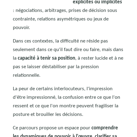
explicites ou implicites
: négociations, arbitrages, prises de décision sous
contrainte, relations asymétriques ou jeux de
pouvoir.
Dans ces contextes, la difficulté ne réside pas
seulement dans ce qu'il faut dire ou faire, mais dans
la
capacité à tenir sa position
, à rester lucide et à ne
pas se laisser déstabiliser par la pression
relationnelle.
La peur de certains interlocuteurs, l'impression
d'être impressionné, la confusion entre ce que l'on
ressent et ce que l'on montre peuvent fragiliser la
posture et brouiller les décisions.
Ce parcours propose un espace pour
comprendre
les dynamiques de pouvoir à l'œuvre, clarifier sa